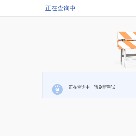
正在查询中
正在查询中，请刷新重试