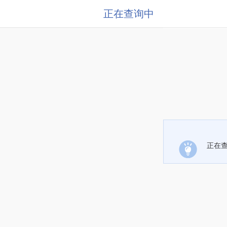
正在查询中
正在