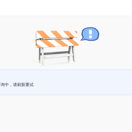
查询中，请刷新重试